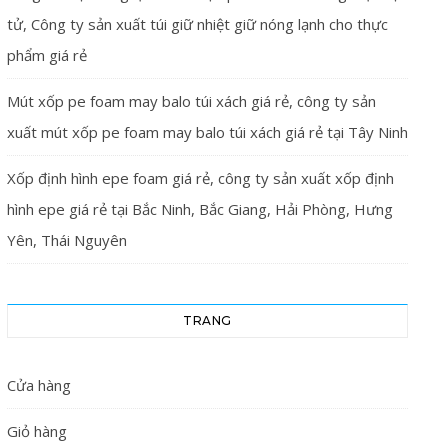
tử, Công ty sản xuất túi giữ nhiệt giữ nóng lạnh cho thực
phẩm giá rẻ
Mút xốp pe foam may balo túi xách giá rẻ, công ty sản
xuất mút xốp pe foam may balo túi xách giá rẻ tại Tây Ninh
Xốp định hình epe foam giá rẻ, công ty sản xuất xốp định
hình epe giá rẻ tại Bắc Ninh, Bắc Giang, Hải Phòng, Hưng
Yên, Thái Nguyên
TRANG
Cửa hàng
Giỏ hàng