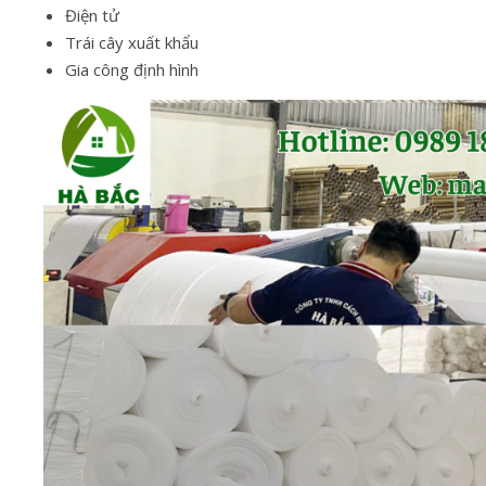
Điện tử
Trái cây xuất khẩu
Gia công định hình