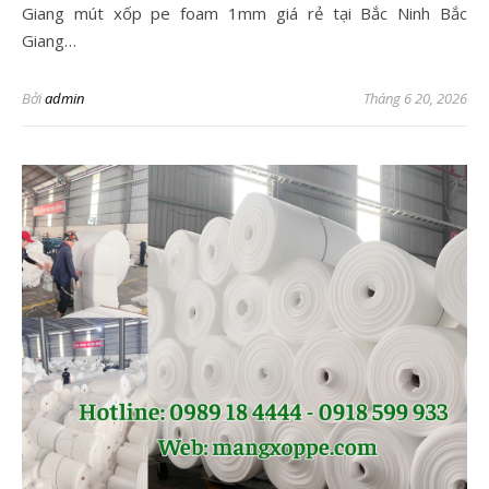
Giang mút xốp pe foam 1mm giá rẻ tại Bắc Ninh Bắc
Giang…
Bởi
admin
Tháng 6 20, 2026