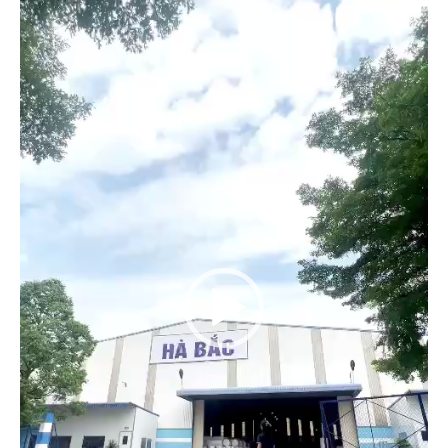
Video