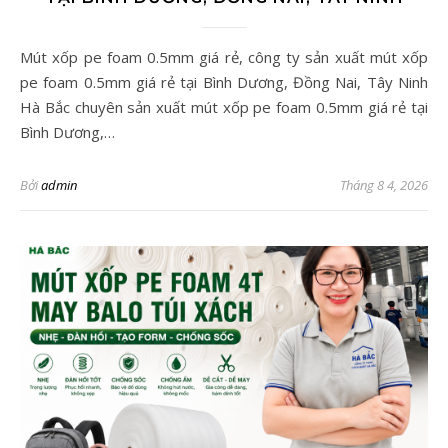
Mút xốp pe foam 0.5mm giá rẻ, công ty sản xuất mút xốp
pe foam 0.5mm giá rẻ tại Bình Dương, Đồng Nai, Tây Ninh
Hà Bắc chuyên sản xuất mút xốp pe foam 0.5mm giá rẻ tại
Bình Dương,…
Bởi
admin
Tháng 8 4, 2026