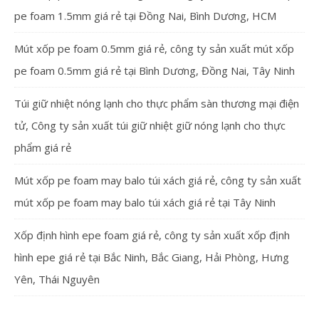
pe foam 1.5mm giá rẻ tại Đồng Nai, Bình Dương, HCM
Mút xốp pe foam 0.5mm giá rẻ, công ty sản xuất mút xốp
pe foam 0.5mm giá rẻ tại Bình Dương, Đồng Nai, Tây Ninh
Túi giữ nhiệt nóng lạnh cho thực phẩm sàn thương mại điện
tử, Công ty sản xuất túi giữ nhiệt giữ nóng lạnh cho thực
phẩm giá rẻ
Mút xốp pe foam may balo túi xách giá rẻ, công ty sản xuất
mút xốp pe foam may balo túi xách giá rẻ tại Tây Ninh
Xốp định hình epe foam giá rẻ, công ty sản xuất xốp định
hình epe giá rẻ tại Bắc Ninh, Bắc Giang, Hải Phòng, Hưng
Yên, Thái Nguyên