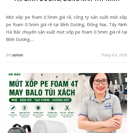
Mút xốp pe foam 0.5mm giá rẻ, công ty sản xuất mút xốp
pe foam 0.5mm giá rẻ tại Bình Dương, Đồng Nai, Tây Ninh
Hà Bắc chuyên sản xuất mút xốp pe foam 0.5mm giá rẻ tại
Bình Dương,…
Bởi
admin
Tháng 8 4, 2026