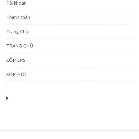
Tài khoản
Thanh toán
Trang Chủ
TRANG CHỦ
XỐP EPS
XÔP HƠI