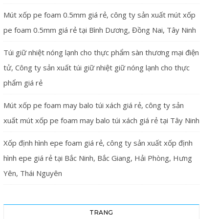
Mút xốp pe foam 0.5mm giá rẻ, công ty sản xuất mút xốp
pe foam 0.5mm giá rẻ tại Bình Dương, Đồng Nai, Tây Ninh
Túi giữ nhiệt nóng lạnh cho thực phẩm sàn thương mại điện
tử, Công ty sản xuất túi giữ nhiệt giữ nóng lạnh cho thực
phẩm giá rẻ
Mút xốp pe foam may balo túi xách giá rẻ, công ty sản
xuất mút xốp pe foam may balo túi xách giá rẻ tại Tây Ninh
Xốp định hình epe foam giá rẻ, công ty sản xuất xốp định
hình epe giá rẻ tại Bắc Ninh, Bắc Giang, Hải Phòng, Hưng
Yên, Thái Nguyên
TRANG