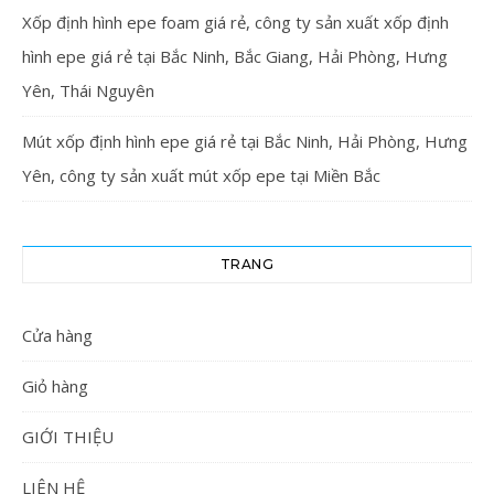
Xốp định hình epe foam giá rẻ, công ty sản xuất xốp định
hình epe giá rẻ tại Bắc Ninh, Bắc Giang, Hải Phòng, Hưng
Yên, Thái Nguyên
Mút xốp định hình epe giá rẻ tại Bắc Ninh, Hải Phòng, Hưng
Yên, công ty sản xuất mút xốp epe tại Miền Bắc
TRANG
Cửa hàng
Giỏ hàng
GIỚI THIỆU
LIÊN HỆ