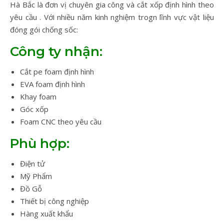
Hà Bắc là đơn vị chuyên gia công và cắt xốp định hình theo
yêu cầu . Với nhiều năm kinh nghiệm trogn lĩnh vực vật liệu
đóng gói chống sốc:
Công ty nhận:
Cắt pe foam định hình
EVA foam định hình
Khay foam
Góc xốp
Foam CNC theo yêu cầu
Phù hợp:
Điện tử
Mỹ Phẩm
Đồ Gỗ
Thiết bị công nghiệp
Hàng xuất khẩu