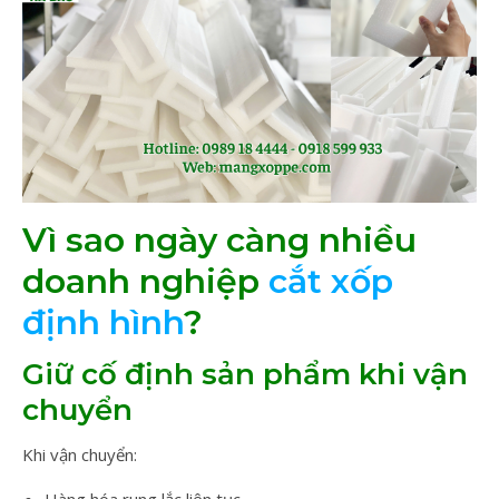
Vì sao ngày càng nhiều
doanh nghiệp
cắt xốp
định hình
?
Giữ cố định sản phẩm khi vận
chuyển
Khi vận chuyển: