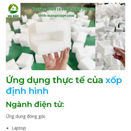
Ứng dụng thực tế của
xốp
định hình
Ngành điện tử:
Ứng dụng đóng gói:
Laptop