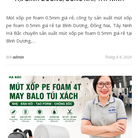
Mút xốp pe foam 0.5mm giá rẻ, công ty sản xuất mút xốp
pe foam 0.5mm giá rẻ tại Bình Dương, Đồng Nai, Tây Ninh
Hà Bắc chuyên sản xuất mút xốp pe foam 0.5mm giá rẻ tại
Bình Dương,…
Bởi
admin
Tháng 8 4, 2026