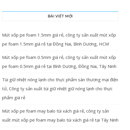
BÀI VIẾT MỚI
Mút xốp pe foam 1.5mm giá rẻ, công ty sản xuất mút xốp
pe foam 1.5mm giá rẻ tại Đồng Nai, Bình Dương, HCM
Mút xốp pe foam 0.5mm giá rẻ, công ty sản xuất mút xốp
pe foam 0.5mm giá rẻ tại Bình Dương, Đồng Nai, Tây Ninh
Túi giữ nhiệt nóng lạnh cho thực phẩm sàn thương mại điện
tử, Công ty sản xuất túi giữ nhiệt giữ nóng lạnh cho thực
phẩm giá rẻ
Mút xốp pe foam may balo túi xách giá rẻ, công ty sản
xuất mút xốp pe foam may balo túi xách giá rẻ tại Tây Ninh