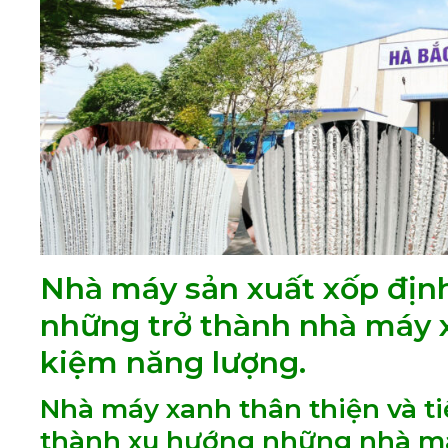
Nhà máy sản xuất xốp định
những trở thành nhà máy x
kiệm năng lượng.
Nhà máy xanh thân thiện và t
thành xu hướng những nhà má