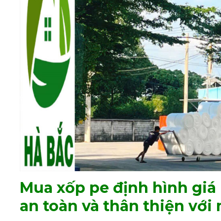
Mua xốp pe định hình giá
an toàn và thân thiện với