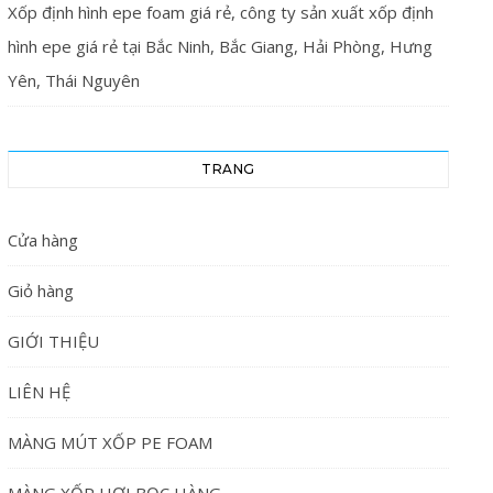
Xốp định hình epe foam giá rẻ, công ty sản xuất xốp định
hình epe giá rẻ tại Bắc Ninh, Bắc Giang, Hải Phòng, Hưng
Yên, Thái Nguyên
TRANG
Cửa hàng
Giỏ hàng
GIỚI THIỆU
LIÊN HỆ
MÀNG MÚT XỐP PE FOAM