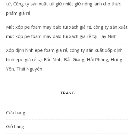
tử, Công ty sản xuất túi giữ nhiệt giữ nóng lạnh cho thực
phẩm giá rẻ
Mút xốp pe foam may balo túi xách giá rẻ, công ty sản xuất
mút xốp pe foam may balo túi xách giá rẻ tại Tây Ninh
Xốp định hình epe foam giá rẻ, công ty sản xuất xốp định
hình epe giá rẻ tại Bắc Ninh, Bắc Giang, Hải Phòng, Hưng
Yên, Thái Nguyên
TRANG
Cửa hàng
Giỏ hàng