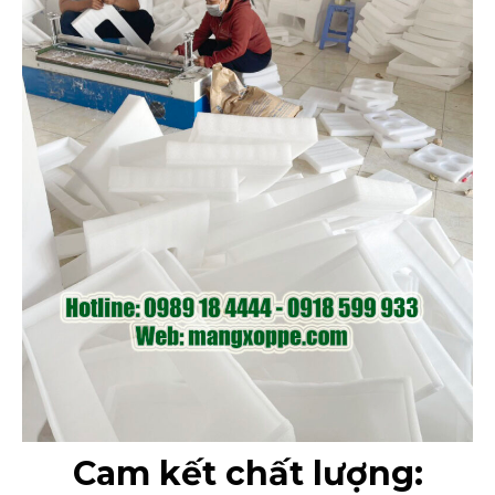
Cam kết chất lượng: