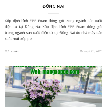
ĐỒNG NAI
Xốp định hình EPE Foam đóng gói trong ngành sản xuất
điện tử tại Đồng Nai Xốp định hình EPE Foam đóng gói
trong ngành sản xuất điện tử tại Đồng Nai do nhà máy sản
xuất mút xốp pe…
Bởi
admin
Tháng 8 25, 2025