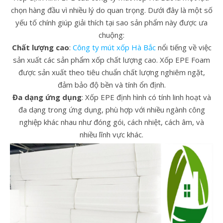
chọn hàng đầu vì nhiều lý do quan trọng. Dưới đây là một số
yếu tố chính giúp giải thích tại sao sản phẩm này được ưa
chuộng:
Chất lượng cao
:
Công ty mút xốp Hà Bắc
nổi tiếng về việc
sản xuất các sản phẩm xốp chất lượng cao. Xốp EPE Foam
được sản xuất theo tiêu chuẩn chất lượng nghiêm ngặt,
đảm bảo độ bền và tính ổn định.
Đa dạng ứng dụng
: Xốp EPE định hình có tính linh hoạt và
đa dạng trong ứng dụng, phù hợp với nhiều ngành công
nghiệp khác nhau như đóng gói, cách nhiệt, cách âm, và
nhiều lĩnh vực khác.