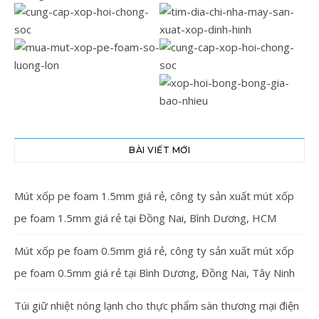
BÀI VIẾT MỚI
Mút xốp pe foam 1.5mm giá rẻ, công ty sản xuất mút xốp
pe foam 1.5mm giá rẻ tại Đồng Nai, Bình Dương, HCM
Mút xốp pe foam 0.5mm giá rẻ, công ty sản xuất mút xốp
pe foam 0.5mm giá rẻ tại Bình Dương, Đồng Nai, Tây Ninh
Túi giữ nhiệt nóng lạnh cho thực phẩm sàn thương mại điện