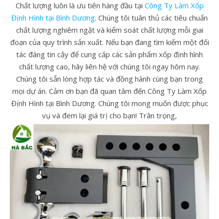
Chất lượng luôn là ưu tiên hàng đầu tại
Công Ty Làm Xốp
Định Hình tại Bình Dương
. Chúng tôi tuân thủ các tiêu chuẩn
chất lượng nghiêm ngặt và kiểm soát chất lượng mỗi giai
đoạn của quy trình sản xuất. Nếu bạn đang tìm kiếm một đối
tác đáng tin cậy để cung cấp các sản phẩm xốp định hình
chất lượng cao, hãy liên hệ với chúng tôi ngay hôm nay.
Chúng tôi sẵn lòng hợp tác và đồng hành cùng bạn trong
mọi dự án. Cảm ơn bạn đã quan tâm đến Công Ty Làm Xốp
Định Hình tại Bình Dương. Chúng tôi mong muốn được phục
vụ và đem lại giá trị cho bạn! Trân trọng,