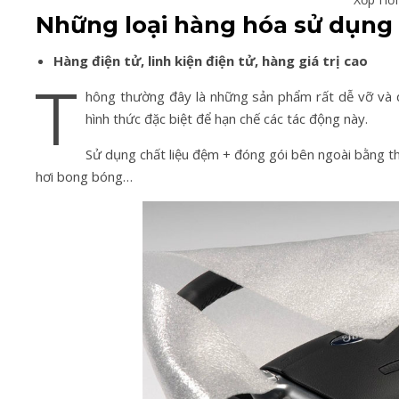
Những loại hàng hóa sử dụng
Hàng điện tử, linh kiện điện tử, hàng giá trị cao
T
hông thường đây là những sản phẩm rất dễ vỡ và d
hình thức đặc biệt để hạn chế các tác động này.
Sử dụng chất liệu đệm + đóng gói bên ngoài bằng th
hơi bong bóng…