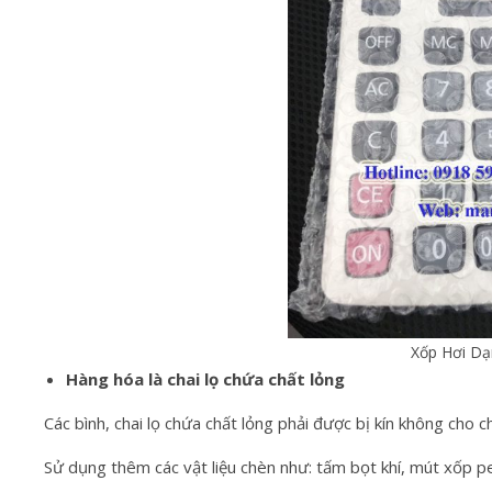
Xốp Hơi Dạ
Hàng hóa là chai lọ chứa chất lỏng
Các bình, chai lọ chứa chất lỏng phải được bị kín không cho 
Sử dụng thêm các vật liệu chèn như: tấm bọt khí, mút xốp 