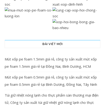
BÀI VIẾT MỚI
Mút xốp pe foam 1.5mm giá rẻ, công ty sản xuất mút xốp
pe foam 1.5mm giá rẻ tại Đồng Nai, Bình Dương, HCM
Mút xốp pe foam 0.5mm giá rẻ, công ty sản xuất mút xốp
pe foam 0.5mm giá rẻ tại Bình Dương, Đồng Nai, Tây Ninh
Túi giữ nhiệt nóng lạnh cho thực phẩm sàn thương mại điện
tử, Công ty sản xuất túi giữ nhiệt giữ nóng lạnh cho thực