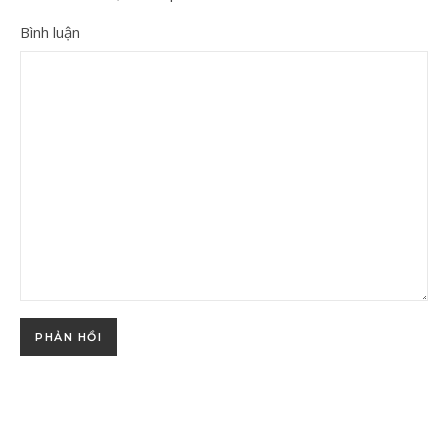
Bình luận