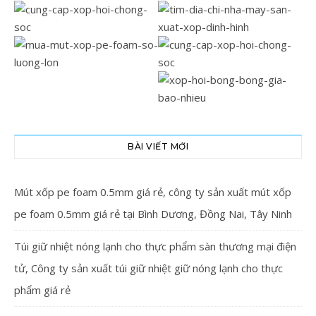
BÀI VIẾT MỚI
Mút xốp pe foam 0.5mm giá rẻ, công ty sản xuất mút xốp
pe foam 0.5mm giá rẻ tại Bình Dương, Đồng Nai, Tây Ninh
Túi giữ nhiệt nóng lạnh cho thực phẩm sàn thương mại điện
tử, Công ty sản xuất túi giữ nhiệt giữ nóng lạnh cho thực
phẩm giá rẻ