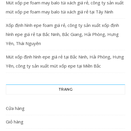
Mút xốp pe foam may balo túi xách giá rẻ, công ty sản xuất
mút xốp pe foam may balo túi xách giá rẻ tại Tây Ninh
Xốp định hình epe foam giá rẻ, công ty sản xuất xốp định
hình epe giá rẻ tại Bắc Ninh, Bắc Giang, Hải Phòng, Hưng
Yên, Thái Nguyên
Mút xốp định hình epe giá rẻ tại Bắc Ninh, Hải Phòng, Hưng
Yên, công ty sản xuất mút xốp epe tại Miền Bắc
TRANG
Cửa hàng
Giỏ hàng