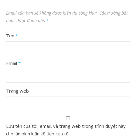
Email của bạn sẽ không được hiển thị công khai.
Các trường bắt
buộc được đánh dấu
*
Tên
*
Email
*
Trang web
Lưu tên của tôi, email, và trang web trong trình duyệt này
cho lần bình luận kế tiếp của tôi.