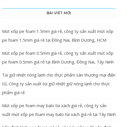
BÀI VIẾT MỚI
Mút xốp pe foam 1.5mm giá rẻ, công ty sản xuất mút xốp
pe foam 1.5mm giá rẻ tại Đồng Nai, Bình Dương, HCM
Mút xốp pe foam 0.5mm giá rẻ, công ty sản xuất mút xốp
pe foam 0.5mm giá rẻ tại Bình Dương, Đồng Nai, Tây Ninh
Túi giữ nhiệt nóng lạnh cho thực phẩm sàn thương mại điện
tử, Công ty sản xuất túi giữ nhiệt giữ nóng lạnh cho thực
phẩm giá rẻ
Mút xốp pe foam may balo túi xách giá rẻ, công ty sản
xuất mút xốp pe foam may balo túi xách giá rẻ tại Tây Ninh