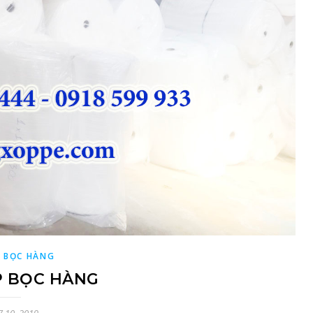
 BỌC HÀNG
 BỌC HÀNG