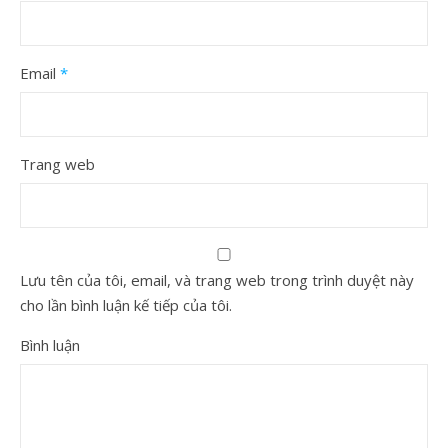
Email
*
Trang web
Lưu tên của tôi, email, và trang web trong trình duyệt này
cho lần bình luận kế tiếp của tôi.
Bình luận