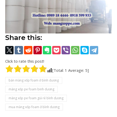
Share this:
Click to rate this post!
[Total:
1
Average:
5
]
bán màng xốp foam ở bình dương
màng xốp pe foam binh dương
màng xốp pe foam giá rẻ bình dương
mua màng xốp foam ở bình dương