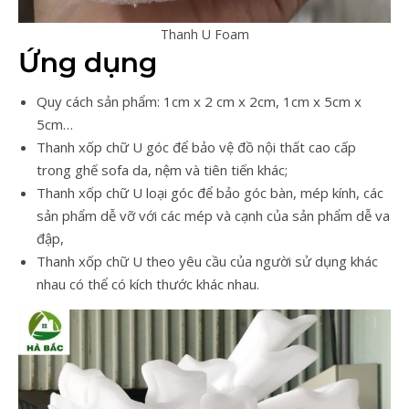
Thanh U Foam
Ứng dụng
Quy cách sản phẩm: 1cm x 2 cm x 2cm, 1cm x 5cm x
5cm…
Thanh xốp chữ U góc để bảo vệ đồ nội thất cao cấp
trong ghế sofa da, nệm và tiên tiến khác;
Thanh xốp chữ U loại góc để bảo góc bàn, mép kính, các
sản phẩm dễ vỡ với các mép và cạnh của sản phẩm dễ va
đập,
Thanh xốp chữ U theo yêu cầu của người sử dụng khác
nhau có thể có kích thước khác nhau.