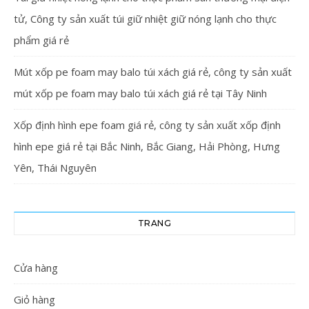
tử, Công ty sản xuất túi giữ nhiệt giữ nóng lạnh cho thực
phẩm giá rẻ
Mút xốp pe foam may balo túi xách giá rẻ, công ty sản xuất
mút xốp pe foam may balo túi xách giá rẻ tại Tây Ninh
Xốp định hình epe foam giá rẻ, công ty sản xuất xốp định
hình epe giá rẻ tại Bắc Ninh, Bắc Giang, Hải Phòng, Hưng
Yên, Thái Nguyên
TRANG
Cửa hàng
Giỏ hàng