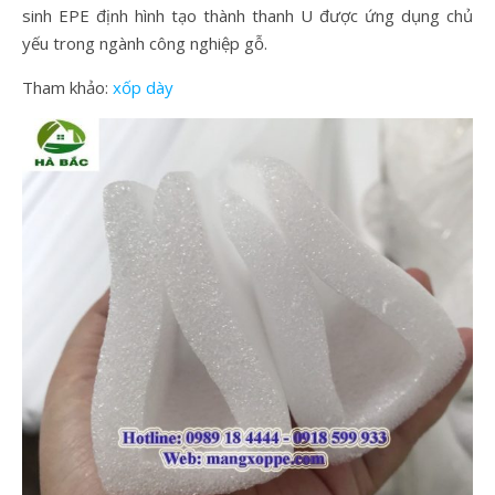
sinh EPE định hình tạo thành thanh U được ứng dụng chủ
yếu trong ngành công nghiệp gỗ.
Tham khảo:
xốp dày