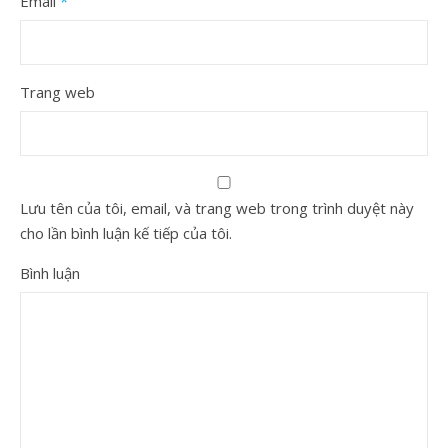
Email
*
Trang web
Lưu tên của tôi, email, và trang web trong trình duyệt này
cho lần bình luận kế tiếp của tôi.
Bình luận