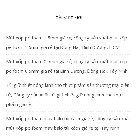
BÀI VIẾT MỚI
Mút xốp pe foam 1.5mm giá rẻ, công ty sản xuất mút xốp
pe foam 1.5mm giá rẻ tại Đồng Nai, Bình Dương, HCM
Mút xốp pe foam 0.5mm giá rẻ, công ty sản xuất mút xốp
pe foam 0.5mm giá rẻ tại Bình Dương, Đồng Nai, Tây Ninh
Túi giữ nhiệt nóng lạnh cho thực phẩm sàn thương mại điện
tử, Công ty sản xuất túi giữ nhiệt giữ nóng lạnh cho thực
phẩm giá rẻ
Mút xốp pe foam may balo túi xách giá rẻ, công ty sản xuất
mút xốp pe foam may balo túi xách giá rẻ tại Tây Ninh