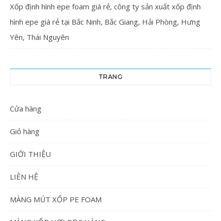
Xốp định hình epe foam giá rẻ, công ty sản xuất xốp định
hình epe giá rẻ tại Bắc Ninh, Bắc Giang, Hải Phòng, Hưng
Yên, Thái Nguyên
TRANG
Cửa hàng
Giỏ hàng
GIỚI THIỆU
LIÊN HỆ
MÀNG MÚT XỐP PE FOAM