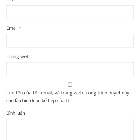
Email
*
Trang web
Lưu tên của tôi, email, và trang web trong trình duyệt này
cho lần bình luận kế tiếp của tôi.
Bình luận