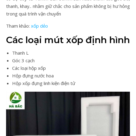
thanh, khay.. nhằm giữ chắc cho sản phẩm không bị hư hỏng
trong quá trình vận chuyển
Tham khảo:
xốp dẻo
Các loại mút xốp định hình
Thanh L
Góc 3 cạch
Các loại hộp xốp
Hộp đựng nước hoa
Hộp xốp đựng linh kiện điện tử