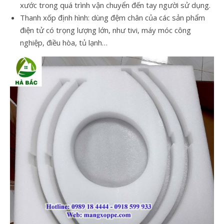
xước trong quá trình vận chuyển đến tay người sử dụng.
Thanh xốp định hình: dùng đệm chân của các sản phẩm
điện tử có trọng lượng lớn, như tivi, máy móc công
nghiệp, điều hòa, tủ lạnh…