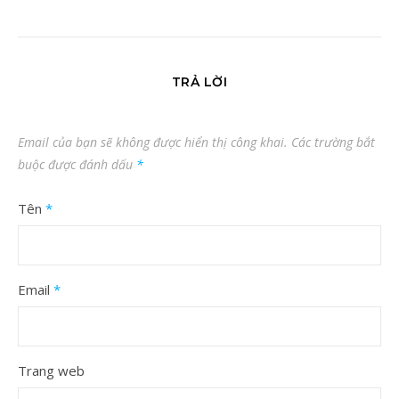
TRẢ LỜI
Email của bạn sẽ không được hiển thị công khai.
Các trường bắt
buộc được đánh dấu
*
Tên
*
Email
*
Trang web