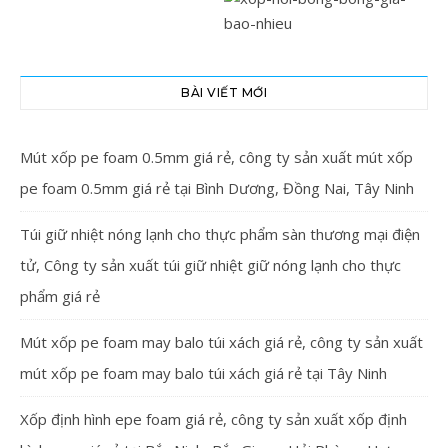
BÀI VIẾT MỚI
Mút xốp pe foam 0.5mm giá rẻ, công ty sản xuất mút xốp
pe foam 0.5mm giá rẻ tại Bình Dương, Đồng Nai, Tây Ninh
Túi giữ nhiệt nóng lạnh cho thực phẩm sàn thương mại điện
tử, Công ty sản xuất túi giữ nhiệt giữ nóng lạnh cho thực
phẩm giá rẻ
Mút xốp pe foam may balo túi xách giá rẻ, công ty sản xuất
mút xốp pe foam may balo túi xách giá rẻ tại Tây Ninh
Xốp định hình epe foam giá rẻ, công ty sản xuất xốp định