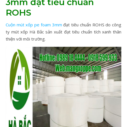
3mm đạt tiêu chuẩn
ROHS
Cuộn mút xốp pe foam 3mm
đạt tiêu chuẩn ROHS do công
ty mút xốp Hà Bắc sản xuất đạt tiêu chuẩn tích xanh thân
thiện với môi trường.