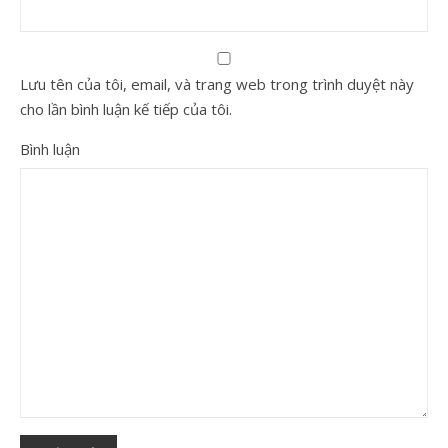
Lưu tên của tôi, email, và trang web trong trình duyệt này
cho lần bình luận kế tiếp của tôi.
Bình luận