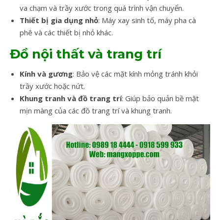
va chạm và trầy xước trong quá trình vận chuyển.
Thiết bị gia dụng nhỏ
: Máy xay sinh tố, máy pha cà
phê và các thiết bị nhỏ khác.
Đồ nội thất và trang trí
Kính và gương
: Bảo vệ các mặt kính mỏng tránh khỏi
trầy xước hoặc nứt.
Khung tranh và đồ trang trí
: Giúp bảo quản bề mặt
mịn màng của các đồ trang trí và khung tranh.