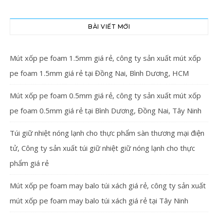
BÀI VIẾT MỚI
Mút xốp pe foam 1.5mm giá rẻ, công ty sản xuất mút xốp
pe foam 1.5mm giá rẻ tại Đồng Nai, Bình Dương, HCM
Mút xốp pe foam 0.5mm giá rẻ, công ty sản xuất mút xốp
pe foam 0.5mm giá rẻ tại Bình Dương, Đồng Nai, Tây Ninh
Túi giữ nhiệt nóng lạnh cho thực phẩm sàn thương mại điện
tử, Công ty sản xuất túi giữ nhiệt giữ nóng lạnh cho thực
phẩm giá rẻ
Mút xốp pe foam may balo túi xách giá rẻ, công ty sản xuất
mút xốp pe foam may balo túi xách giá rẻ tại Tây Ninh