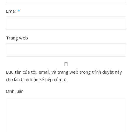
Email
*
Trang web
Lưu tên của tôi, email, và trang web trong trình duyệt này
cho lần bình luận kế tiếp của tôi.
Bình luận