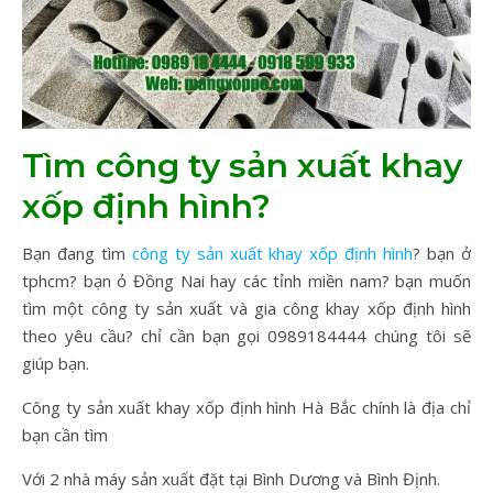
Tìm công ty sản xuất khay
xốp định hình?
Bạn đang tìm
công ty sản xuất khay xốp định hình
? bạn ở
tphcm? bạn ỏ Đồng Nai hay các tỉnh miền nam? bạn muốn
tìm một công ty sản xuất và gia công khay xốp định hình
theo yêu cầu? chỉ cần bạn gọi 0989184444 chúng tôi sẽ
giúp bạn.
Công ty sản xuất khay xốp định hình Hà Bắc chính là địa chỉ
bạn cần tìm
Với 2 nhà máy sản xuất đặt tại Bình Dương và Bình Định.