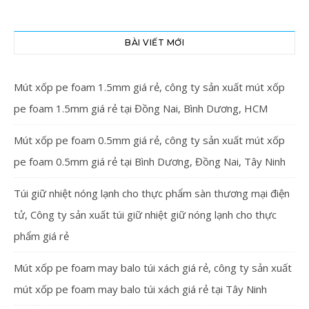
BÀI VIẾT MỚI
Mút xốp pe foam 1.5mm giá rẻ, công ty sản xuất mút xốp
pe foam 1.5mm giá rẻ tại Đồng Nai, Bình Dương, HCM
Mút xốp pe foam 0.5mm giá rẻ, công ty sản xuất mút xốp
pe foam 0.5mm giá rẻ tại Bình Dương, Đồng Nai, Tây Ninh
Túi giữ nhiệt nóng lạnh cho thực phẩm sàn thương mại điện
tử, Công ty sản xuất túi giữ nhiệt giữ nóng lạnh cho thực
phẩm giá rẻ
Mút xốp pe foam may balo túi xách giá rẻ, công ty sản xuất
mút xốp pe foam may balo túi xách giá rẻ tại Tây Ninh