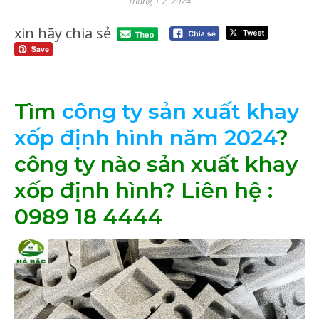
Tháng 1 2, 2024
xin hãy chia sẻ
Tìm
công ty sản xuất khay
xốp định hình năm 2024
?
công ty nào sản xuất khay
xốp định hình? Liên hệ :
0989 18 4444