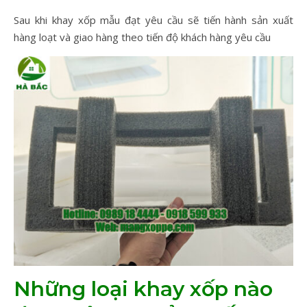
Sau khi khay xốp mẫu đạt yêu cầu sẽ tiến hành sản xuất
hàng loạt và giao hàng theo tiến độ khách hàng yêu cầu
Những loại khay xốp nào