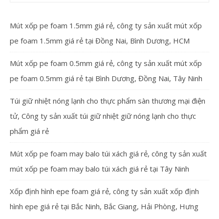
Mút xốp pe foam 1.5mm giá rẻ, công ty sản xuất mút xốp
pe foam 1.5mm giá rẻ tại Đồng Nai, Bình Dương, HCM
Mút xốp pe foam 0.5mm giá rẻ, công ty sản xuất mút xốp
pe foam 0.5mm giá rẻ tại Bình Dương, Đồng Nai, Tây Ninh
Túi giữ nhiệt nóng lạnh cho thực phẩm sàn thương mại điện
tử, Công ty sản xuất túi giữ nhiệt giữ nóng lạnh cho thực
phẩm giá rẻ
Mút xốp pe foam may balo túi xách giá rẻ, công ty sản xuất
mút xốp pe foam may balo túi xách giá rẻ tại Tây Ninh
Xốp định hình epe foam giá rẻ, công ty sản xuất xốp định
hình epe giá rẻ tại Bắc Ninh, Bắc Giang, Hải Phòng, Hưng