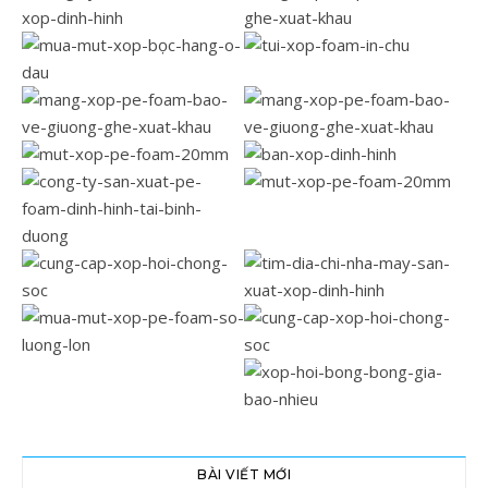
BÀI VIẾT MỚI