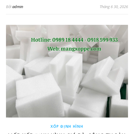
Bởi
admin
Tháng 6 30, 2026
XỐP ĐỊNH HÌNH