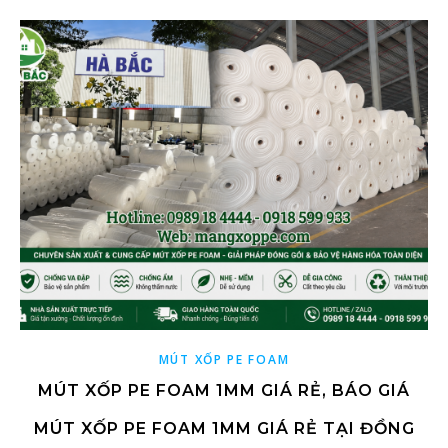
MÚT XỐP PE FOAM
MÚT XỐP PE FOAM 1MM GIÁ RẺ, BÁO GIÁ
MÚT XỐP PE FOAM 1MM GIÁ RẺ TẠI ĐỒNG