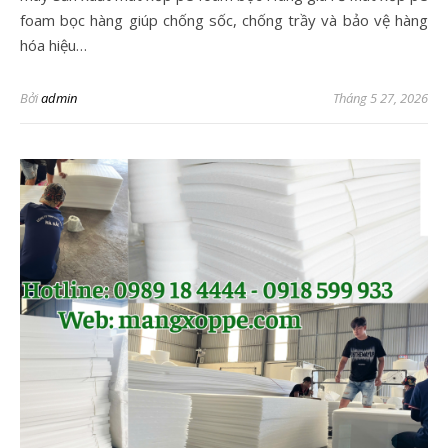
foam bọc hàng giúp chống sốc, chống trầy và bảo vệ hàng
hóa hiệu…
Bởi
admin
Tháng 5 27, 2026