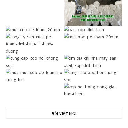
BÀI VIẾT MỚI