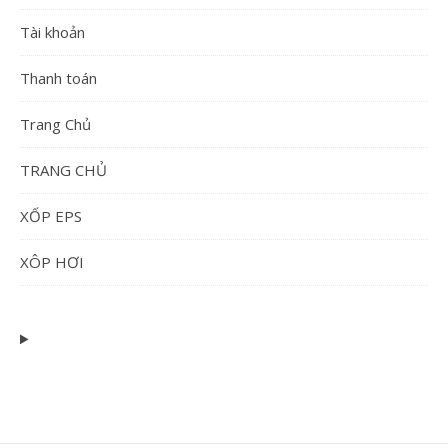
Tài khoản
Thanh toán
Trang Chủ
TRANG CHỦ
XỐP EPS
XÔP HƠI