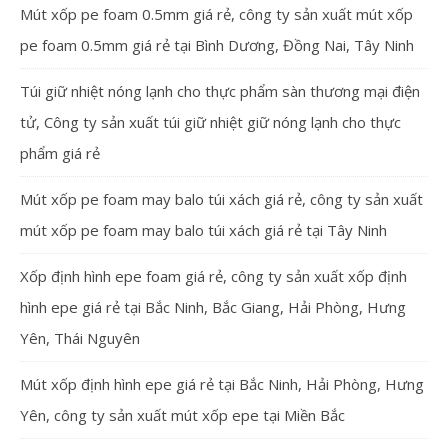
Mút xốp pe foam 0.5mm giá rẻ, công ty sản xuất mút xốp
pe foam 0.5mm giá rẻ tại Bình Dương, Đồng Nai, Tây Ninh
Túi giữ nhiệt nóng lạnh cho thực phẩm sàn thương mại điện
tử, Công ty sản xuất túi giữ nhiệt giữ nóng lạnh cho thực
phẩm giá rẻ
Mút xốp pe foam may balo túi xách giá rẻ, công ty sản xuất
mút xốp pe foam may balo túi xách giá rẻ tại Tây Ninh
Xốp định hình epe foam giá rẻ, công ty sản xuất xốp định
hình epe giá rẻ tại Bắc Ninh, Bắc Giang, Hải Phòng, Hưng
Yên, Thái Nguyên
Mút xốp định hình epe giá rẻ tại Bắc Ninh, Hải Phòng, Hưng
Yên, công ty sản xuất mút xốp epe tại Miền Bắc