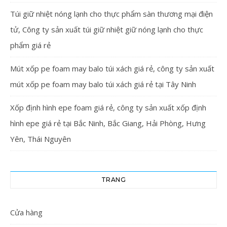
Túi giữ nhiệt nóng lạnh cho thực phẩm sàn thương mại điện
tử, Công ty sản xuất túi giữ nhiệt giữ nóng lạnh cho thực
phẩm giá rẻ
Mút xốp pe foam may balo túi xách giá rẻ, công ty sản xuất
mút xốp pe foam may balo túi xách giá rẻ tại Tây Ninh
Xốp định hình epe foam giá rẻ, công ty sản xuất xốp định
hình epe giá rẻ tại Bắc Ninh, Bắc Giang, Hải Phòng, Hưng
Yên, Thái Nguyên
TRANG
Cửa hàng