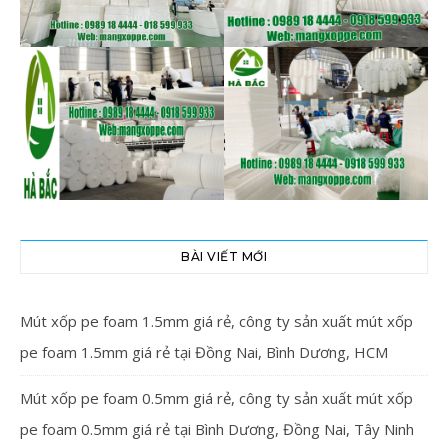
BÀI VIẾT MỚI
Mút xốp pe foam 1.5mm giá rẻ, công ty sản xuất mút xốp
pe foam 1.5mm giá rẻ tại Đồng Nai, Bình Dương, HCM
Mút xốp pe foam 0.5mm giá rẻ, công ty sản xuất mút xốp
pe foam 0.5mm giá rẻ tại Bình Dương, Đồng Nai, Tây Ninh