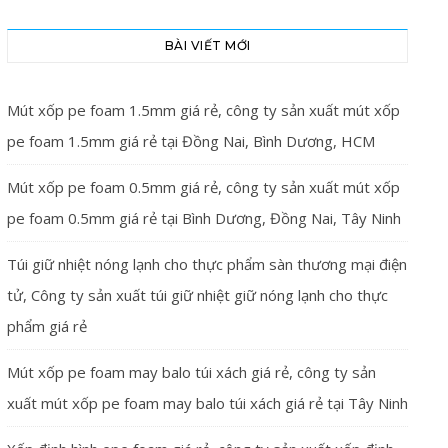
BÀI VIẾT MỚI
Mút xốp pe foam 1.5mm giá rẻ, công ty sản xuất mút xốp
pe foam 1.5mm giá rẻ tại Đồng Nai, Bình Dương, HCM
Mút xốp pe foam 0.5mm giá rẻ, công ty sản xuất mút xốp
pe foam 0.5mm giá rẻ tại Bình Dương, Đồng Nai, Tây Ninh
Túi giữ nhiệt nóng lạnh cho thực phẩm sàn thương mại điện
tử, Công ty sản xuất túi giữ nhiệt giữ nóng lạnh cho thực
phẩm giá rẻ
Mút xốp pe foam may balo túi xách giá rẻ, công ty sản
xuất mút xốp pe foam may balo túi xách giá rẻ tại Tây Ninh