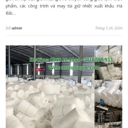
phẩm, các công trình và may túi giữ nhiệt xuất khẩu. Hà
Bắc…
Bởi
admin
Tháng 5 29, 2026