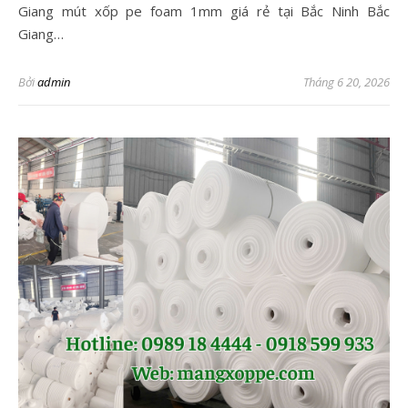
Giang mút xốp pe foam 1mm giá rẻ tại Bắc Ninh Bắc
Giang…
Bởi
admin
Tháng 6 20, 2026