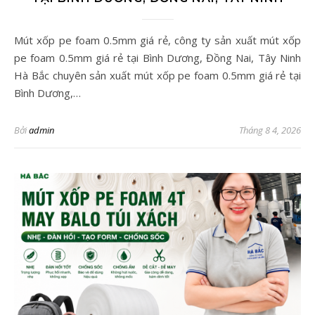
Mút xốp pe foam 0.5mm giá rẻ, công ty sản xuất mút xốp
pe foam 0.5mm giá rẻ tại Bình Dương, Đồng Nai, Tây Ninh
Hà Bắc chuyên sản xuất mút xốp pe foam 0.5mm giá rẻ tại
Bình Dương,…
Bởi
admin
Tháng 8 4, 2026