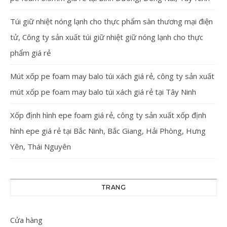
Túi giữ nhiệt nóng lạnh cho thực phẩm sàn thương mại điện
tử, Công ty sản xuất túi giữ nhiệt giữ nóng lạnh cho thực
phẩm giá rẻ
Mút xốp pe foam may balo túi xách giá rẻ, công ty sản xuất
mút xốp pe foam may balo túi xách giá rẻ tại Tây Ninh
Xốp định hình epe foam giá rẻ, công ty sản xuất xốp định
hình epe giá rẻ tại Bắc Ninh, Bắc Giang, Hải Phòng, Hưng
Yên, Thái Nguyên
TRANG
Cửa hàng