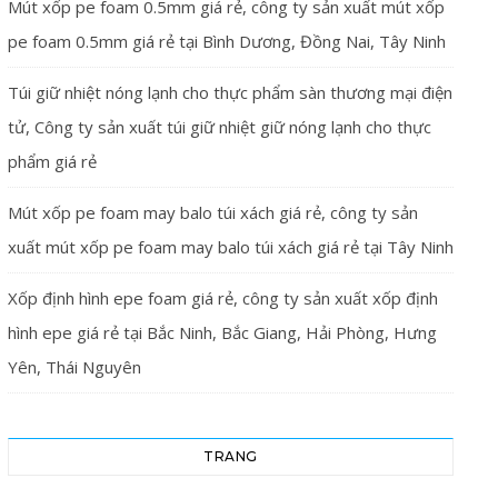
Mút xốp pe foam 0.5mm giá rẻ, công ty sản xuất mút xốp
pe foam 0.5mm giá rẻ tại Bình Dương, Đồng Nai, Tây Ninh
Túi giữ nhiệt nóng lạnh cho thực phẩm sàn thương mại điện
tử, Công ty sản xuất túi giữ nhiệt giữ nóng lạnh cho thực
phẩm giá rẻ
Mút xốp pe foam may balo túi xách giá rẻ, công ty sản
xuất mút xốp pe foam may balo túi xách giá rẻ tại Tây Ninh
Xốp định hình epe foam giá rẻ, công ty sản xuất xốp định
hình epe giá rẻ tại Bắc Ninh, Bắc Giang, Hải Phòng, Hưng
Yên, Thái Nguyên
TRANG