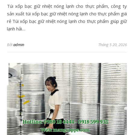
Túi xốp bạc giữ nhiệt nóng lạnh cho thực phẩm, công ty
sản xuất túi xốp bạc giữ nhiệt nóng lạnh cho thực phẩm giá
rẻ Túi xốp bạc giữ nhiệt nóng lạnh cho thực phẩm giúp giữ
lạnh hải…
Bởi
admin
Tháng 5 20, 2026