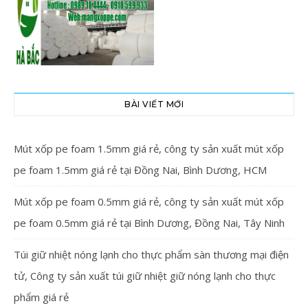
BÀI VIẾT MỚI
Mút xốp pe foam 1.5mm giá rẻ, công ty sản xuất mút xốp
pe foam 1.5mm giá rẻ tại Đồng Nai, Bình Dương, HCM
Mút xốp pe foam 0.5mm giá rẻ, công ty sản xuất mút xốp
pe foam 0.5mm giá rẻ tại Bình Dương, Đồng Nai, Tây Ninh
Túi giữ nhiệt nóng lạnh cho thực phẩm sàn thương mại điện
tử, Công ty sản xuất túi giữ nhiệt giữ nóng lạnh cho thực
phẩm giá rẻ