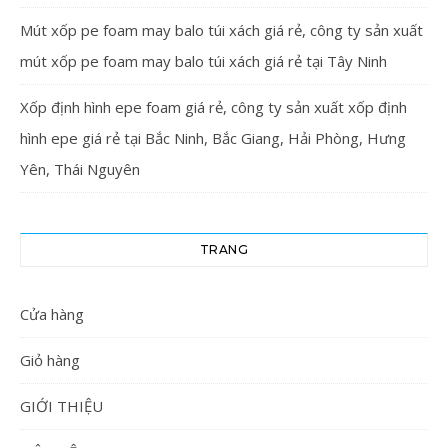
Mút xốp pe foam may balo túi xách giá rẻ, công ty sản xuất
mút xốp pe foam may balo túi xách giá rẻ tại Tây Ninh
Xốp định hình epe foam giá rẻ, công ty sản xuất xốp định
hình epe giá rẻ tại Bắc Ninh, Bắc Giang, Hải Phòng, Hưng
Yên, Thái Nguyên
TRANG
Cửa hàng
Giỏ hàng
GIỚI THIỆU