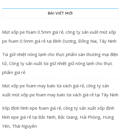
BÀI VIẾT MỚI
Mút xốp pe foam 0.5mm giá rẻ, công ty sản xuất mút xốp
pe foam 0.5mm giá rẻ tại Bình Dương, Đồng Nai, Tây Ninh
Túi giữ nhiệt nóng lạnh cho thực phẩm sàn thương mại điện
tử, Công ty sản xuất túi giữ nhiệt giữ nóng lạnh cho thực
phẩm giá rẻ
Mút xốp pe foam may balo túi xách giá rẻ, công ty sản
xuất mút xốp pe foam may balo túi xách giá rẻ tại Tây Ninh
Xốp định hình epe foam giá rẻ, công ty sản xuất xốp định
hình epe giá rẻ tại Bắc Ninh, Bắc Giang, Hải Phòng, Hưng
Yên, Thái Nguyên