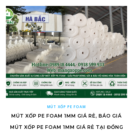
MÚT XỐP PE FOAM
MÚT XỐP PE FOAM 1MM GIÁ RẺ, BÁO GIÁ
MÚT XỐP PE FOAM 1MM GIÁ RẺ TẠI ĐỒNG