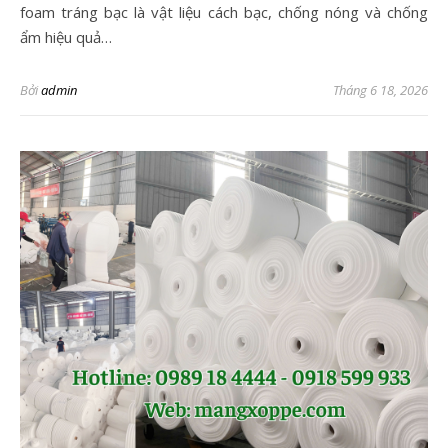
foam tráng bạc là vật liệu cách bạc, chống nóng và chống
ẩm hiệu quả…
Bởi
admin
Tháng 6 18, 2026