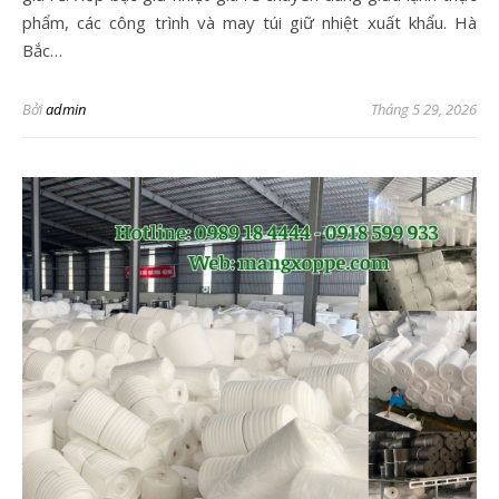
phẩm, các công trình và may túi giữ nhiệt xuất khẩu. Hà
Bắc…
Bởi
admin
Tháng 5 29, 2026