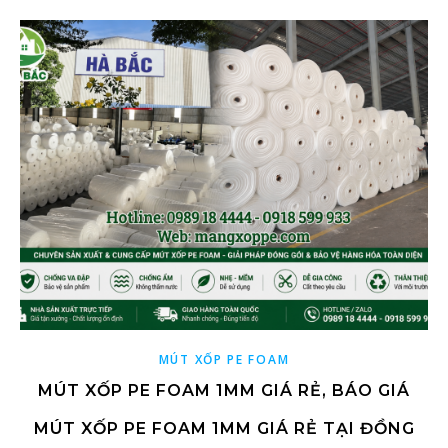
MÚT XỐP PE FOAM
MÚT XỐP PE FOAM 1MM GIÁ RẺ, BÁO GIÁ
MÚT XỐP PE FOAM 1MM GIÁ RẺ TẠI ĐỒNG