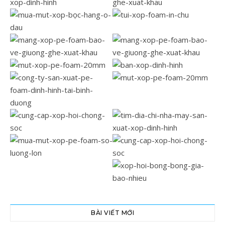
BÀI VIẾT MỚI