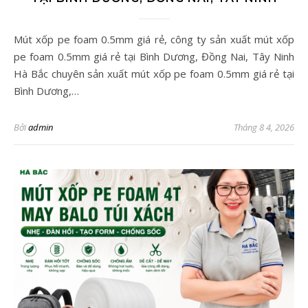
Mút xốp pe foam 0.5mm giá rẻ, công ty sản xuất mút xốp
pe foam 0.5mm giá rẻ tại Bình Dương, Đồng Nai, Tây Ninh
Hà Bắc chuyên sản xuất mút xốp pe foam 0.5mm giá rẻ tại
Bình Dương,…
Bởi
admin
Tháng 8 4, 2026