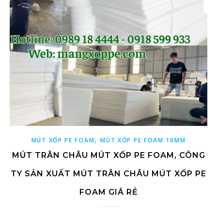
,
MÚT XỐP PE FOAM
MÚT XỐP PE FOAM 10MM
MÚT TRÂN CHÂU MÚT XỐP PE FOAM, CÔNG
TY SẢN XUẤT MÚT TRÂN CHÂU MÚT XỐP PE
FOAM GIÁ RẺ