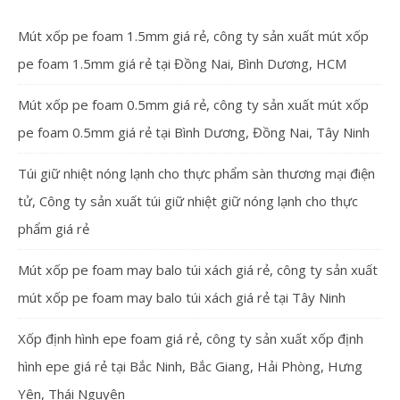
Mút xốp pe foam 1.5mm giá rẻ, công ty sản xuất mút xốp
pe foam 1.5mm giá rẻ tại Đồng Nai, Bình Dương, HCM
Mút xốp pe foam 0.5mm giá rẻ, công ty sản xuất mút xốp
pe foam 0.5mm giá rẻ tại Bình Dương, Đồng Nai, Tây Ninh
Túi giữ nhiệt nóng lạnh cho thực phẩm sàn thương mại điện
tử, Công ty sản xuất túi giữ nhiệt giữ nóng lạnh cho thực
phẩm giá rẻ
Mút xốp pe foam may balo túi xách giá rẻ, công ty sản xuất
mút xốp pe foam may balo túi xách giá rẻ tại Tây Ninh
Xốp định hình epe foam giá rẻ, công ty sản xuất xốp định
hình epe giá rẻ tại Bắc Ninh, Bắc Giang, Hải Phòng, Hưng
Yên, Thái Nguyên