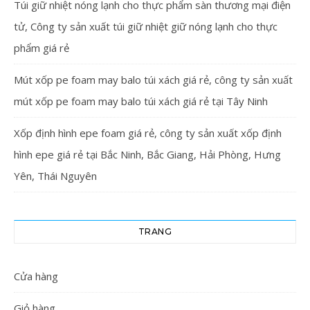
Túi giữ nhiệt nóng lạnh cho thực phẩm sàn thương mại điện
tử, Công ty sản xuất túi giữ nhiệt giữ nóng lạnh cho thực
phẩm giá rẻ
Mút xốp pe foam may balo túi xách giá rẻ, công ty sản xuất
mút xốp pe foam may balo túi xách giá rẻ tại Tây Ninh
Xốp định hình epe foam giá rẻ, công ty sản xuất xốp định
hình epe giá rẻ tại Bắc Ninh, Bắc Giang, Hải Phòng, Hưng
Yên, Thái Nguyên
TRANG
Cửa hàng
Giỏ hàng