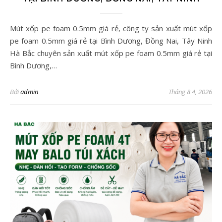
Mút xốp pe foam 0.5mm giá rẻ, công ty sản xuất mút xốp
pe foam 0.5mm giá rẻ tại Bình Dương, Đồng Nai, Tây Ninh
Hà Bắc chuyên sản xuất mút xốp pe foam 0.5mm giá rẻ tại
Bình Dương,…
Bởi
admin
Tháng 8 4, 2026