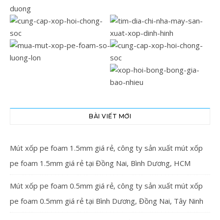
BÀI VIẾT MỚI
Mút xốp pe foam 1.5mm giá rẻ, công ty sản xuất mút xốp
pe foam 1.5mm giá rẻ tại Đồng Nai, Bình Dương, HCM
Mút xốp pe foam 0.5mm giá rẻ, công ty sản xuất mút xốp
pe foam 0.5mm giá rẻ tại Bình Dương, Đồng Nai, Tây Ninh