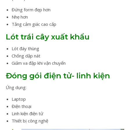
Đứng form đẹp hơn
Nhẹ hơn
Tắng cảm giác cao cấp
Lót trái cây xuất khẩu
Lót đáy thùng
Chống dập nát
Giảm va đập khi vận chuyển
Đóng gói điện tử- linh kiện
Ứng dụng:
Laptop
Điện thoại
Linh kiện điện tử
Thiết bị công nghệ