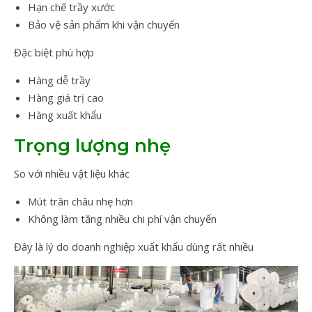
Hạn chế trầy xước
Bảo vệ sản phẩm khi vận chuyển
Đặc biệt phù hợp
Hàng dễ trầy
Hàng giá trị cao
Hàng xuất khẩu
Trọng lượng nhẹ
So với nhiều vật liệu khác
Mút trân châu nhẹ hơn
Không làm tăng nhiều chi phí vận chuyển
Đây là lý do doanh nghiệp xuất khẩu dùng rất nhiều