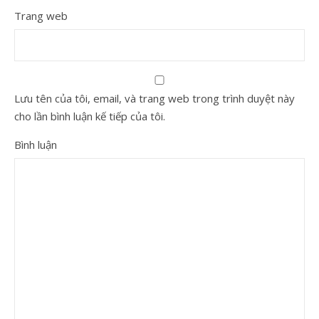
Trang web
Lưu tên của tôi, email, và trang web trong trình duyệt này
cho lần bình luận kế tiếp của tôi.
Bình luận