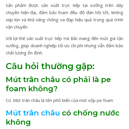
Sản phẩm được sản xuất trực tiếp tại xưởng trên dây
chuyền hiện đại, đảm bảo foam đều. độ đàn hồi tốt, không
xẹp lún và khả năng chống va đạp hiệu quả trong quá trình
vận chuyển.
Với lợi thế sản xuất trực tiếp Hà Bắc mang đến mức giá tận
xưởng, giúp doanh nghiệp tối ưu chi phí nhưng vẫn đảm bảo
chất lượng ổn định.
Câu hỏi thường gặp:
Mút trân châu có phải là pe
foam không?
Có. Mút trân châu là tên phổ biến của mút xốp pe foam
Mút trân châu
có chống nước
không