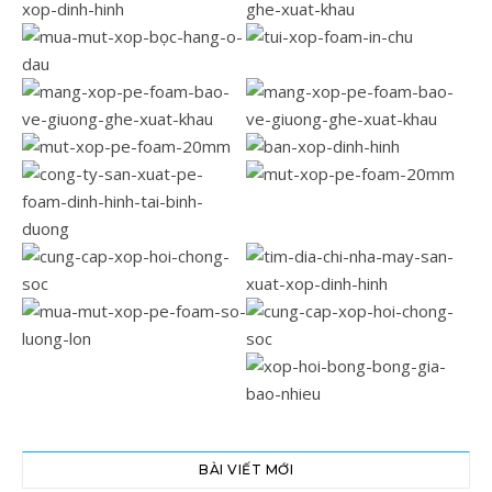
BÀI VIẾT MỚI