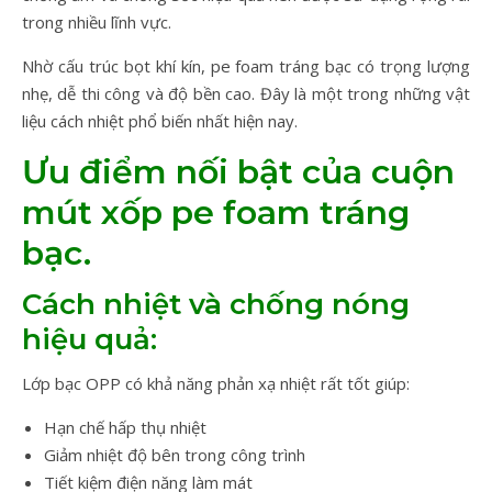
trong nhiều lĩnh vực.
Nhờ cấu trúc bọt khí kín, pe foam tráng bạc có trọng lượng
nhẹ, dễ thi công và độ bền cao. Đây là một trong những vật
liệu cách nhiệt phổ biến nhất hiện nay.
Ưu điểm nối bật của cuộn
mút xốp pe foam tráng
bạc.
Cách nhiệt và chống nóng
hiệu quả:
Lớp bạc OPP có khả năng phản xạ nhiệt rất tốt giúp:
Hạn chế hấp thụ nhiệt
Giảm nhiệt độ bên trong công trình
Tiết kiệm điện năng làm mát