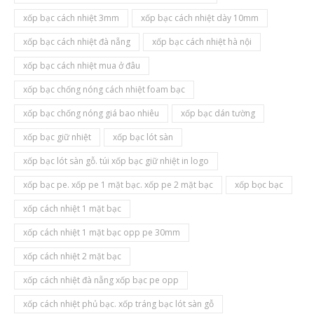
xốp bạc cách nhiệt 3mm
xốp bạc cách nhiệt dày 10mm
xốp bạc cách nhiệt đà nẵng
xốp bạc cách nhiệt hà nội
xốp bạc cách nhiệt mua ở đâu
xốp bạc chống nóng cách nhiệt foam bạc
xốp bạc chống nóng giá bao nhiêu
xốp bạc dán tường
xốp bạc giữ nhiệt
xốp bạc lót sàn
xốp bạc lót sàn gỗ. túi xốp bạc giữ nhiệt in logo
xốp bạc pe. xốp pe 1 mặt bạc. xốp pe 2 mặt bạc
xốp bọc bạc
xốp cách nhiệt 1 mặt bạc
xốp cách nhiệt 1 mặt bạc opp pe 30mm
xốp cách nhiệt 2 mặt bạc
xốp cách nhiệt đà nẵng xốp bạc pe opp
xốp cách nhiệt phủ bạc. xốp tráng bạc lót sàn gỗ