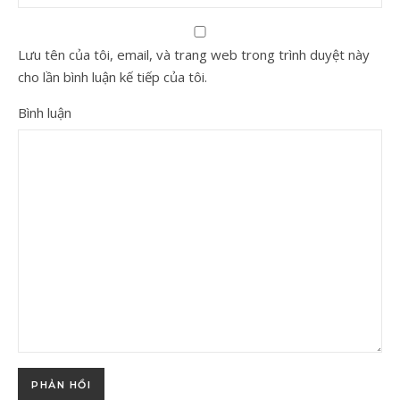
Lưu tên của tôi, email, và trang web trong trình duyệt này
cho lần bình luận kế tiếp của tôi.
Bình luận