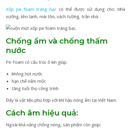
Xốp pe foam tráng bạc
có thể được sử dụng cho: Nhà
xưởng, kho lạnh, mái tôn, vách tường, trần nhà.
Chống ẩm và chống thấm
nước
Pe Foam có cấu trúc ô kín giúp:
không hút nước
hạn chế nấm mốc
tăng tuổi thọ công trình
Đây là vật liệu phù hợp với khí hậu nóng ẩm tại Việt Nam.
Cách âm hiệu quả:
Ngoài khả năng chống nóng, sản phẩm còn giúp: