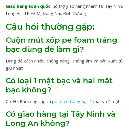
Giao hàng toàn quốc:
hỗ trợ giao hàng nhanh tại Tây Ninh,
Long An, TP.HCM, Đồng Nai, Bình Dương
Câu hỏi thường gặp:
Cuộn mút xốp pe foam tráng
bạc dùng để làm gì?
Dùng để cách nhiệt, chống nóng, chống ẩm và sản xuất túi
giữ nhiệt.
Có loại 1 mặt bạc và hai mặt
bạc không?
Có. Hà Bắc cung cấp cả
pe foam tráng bạc 1
mặt và 2 mặt
Có giao hàng tại Tây Ninh và
Long An không?