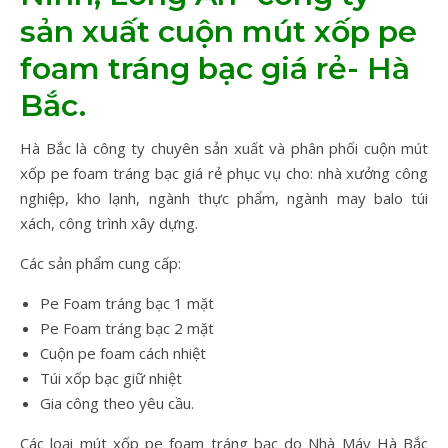
sản xuất cuộn mút xốp pe
foam tráng bạc giá rẻ- Hà
Bắc.
Hà Bắc là công ty chuyên sản xuất và phân phối cuộn mút
xốp pe foam tráng bạc giá rẻ phục vụ cho: nhà xưởng công
nghiệp, kho lạnh, ngành thực phẩm, ngành may balo túi
xách, công trình xây dựng.
Các sản phẩm cung cấp:
Pe Foam tráng bạc 1 mặt
Pe Foam tráng bạc 2 mặt
Cuộn pe foam cách nhiệt
Túi xốp bạc giữ nhiệt
Gia công theo yêu cầu.
Các loại mút xốp pe foam tráng bạc do Nhà Máy Hà Bắc