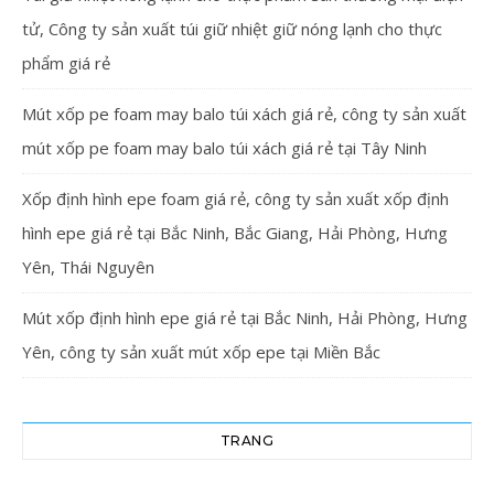
tử, Công ty sản xuất túi giữ nhiệt giữ nóng lạnh cho thực
phẩm giá rẻ
Mút xốp pe foam may balo túi xách giá rẻ, công ty sản xuất
mút xốp pe foam may balo túi xách giá rẻ tại Tây Ninh
Xốp định hình epe foam giá rẻ, công ty sản xuất xốp định
hình epe giá rẻ tại Bắc Ninh, Bắc Giang, Hải Phòng, Hưng
Yên, Thái Nguyên
Mút xốp định hình epe giá rẻ tại Bắc Ninh, Hải Phòng, Hưng
Yên, công ty sản xuất mút xốp epe tại Miền Bắc
TRANG