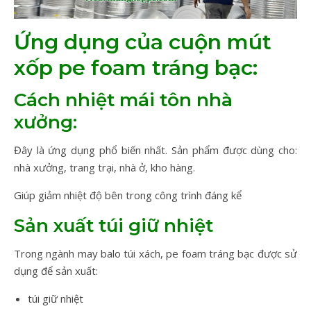
Ứng dụng của cuộn mút
xốp pe foam tráng bạc:
Cách nhiệt mái tôn nhà
xưởng:
Đây là ứng dụng phổ biến nhất. Sản phẩm được dùng cho:
nhà xưởng, trang trại, nhà ở, kho hàng.
Giúp giảm nhiệt độ bên trong công trình đáng kể
Sản xuất túi giữ nhiệt
Trong ngành may balo túi xách, pe foam tráng bạc được sử
dụng để sản xuất:
túi giữ nhiệt