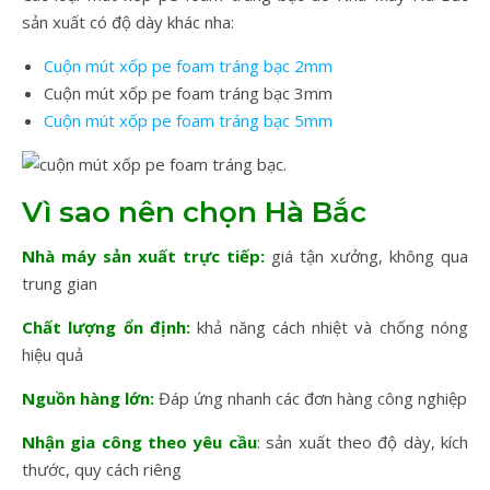
sản xuất có độ dày khác nha:
Cuộn mút xốp pe foam tráng bạc 2mm
Cuộn mút xốp pe foam tráng bạc 3mm
Cuộn mút xốp pe foam tráng bạc 5mm
Vì sao nên chọn Hà Bắc
Nhà máy sản xuất trực tiếp:
giá tận xưởng, không qua
trung gian
Chất lượng ổn định:
khả năng cách nhiệt và chống nóng
hiệu quả
Nguồn hàng lớn:
Đáp ứng nhanh các đơn hàng công nghiệp
Nhận gia công theo yêu cầu
: sản xuất theo độ dày, kích
thước, quy cách riêng