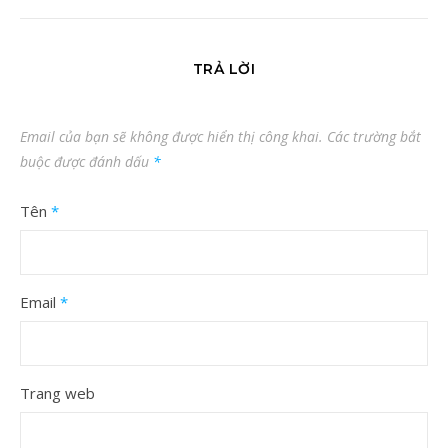
TRẢ LỜI
Email của bạn sẽ không được hiển thị công khai.
Các trường bắt
buộc được đánh dấu
*
Tên
*
Email
*
Trang web