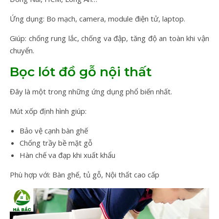
Ứng dụng: Bo mạch, camera, module điện tử, laptop.
Giúp: chống rung lắc, chống va đập, tăng độ an toàn khi vận
chuyển.
Bọc lót đồ gỗ nội thất
Đây là một trong những ứng dụng phổ biến nhất.
Mút xốp định hình giúp:
Bảo vệ cạnh bàn ghế
Chống trầy bề mặt gỗ
Hàn chế va đạp khi xuất khẩu
Phù hợp với: Bàn ghế, tủ gỗ, Nội thất cao cấp