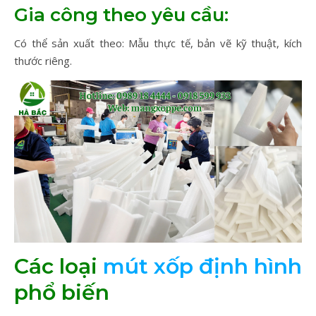
Gia công theo yêu cầu:
Có thể sản xuất theo: Mẫu thực tế, bản vẽ kỹ thuật, kích
thước riêng.
Các loại
mút xốp định hình
phổ biến