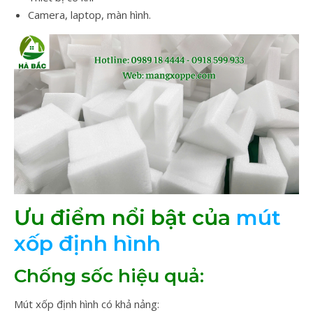
Camera, laptop, màn hình.
Ưu điểm nổi bật của
mút
xốp định hình
Chống sốc hiệu quả:
Mút xốp định hình có khả nảng: