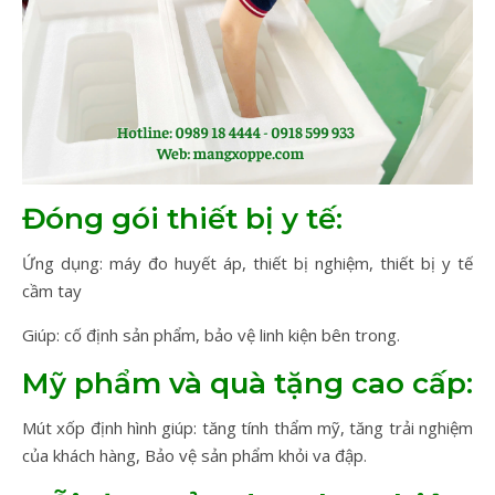
Đóng gói thiết bị y tế:
Ứng dụng: máy đo huyết áp, thiết bị nghiệm, thiết bị y tế
cầm tay
Giúp: cố định sản phẩm, bảo vệ linh kiện bên trong.
Mỹ phẩm và quà tặng cao cấp:
Mút xốp định hình giúp: tăng tính thẩm mỹ, tăng trải nghiệm
của khách hàng, Bảo vệ sản phẩm khỏi va đập.