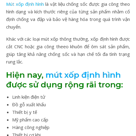
Mút xốp định hình
là vật liệu chống sốc được gia công theo
hình dạng và kích thước riêng của từng sản phẩm nhằm cố
định chống va đập và bảo vệ hàng hóa trong quá trình vận
chuyển.
Khác với các loại mút xốp thông thường, xốp định hình được
cắt CNC hoặc gia công theeo khuôn để ôm sát sản phẩm,
giúp tăng khả năng chống sốc và hạn chế tối đa tình trạng
rung lắc.
Hiện nay,
mút xốp định hình
được sử dụng rộng rãi trong:
Linh kiện điện tử
Đồ gỗ xuất khẩu
Thiết bị y tế
Mỹ phẩm cao cấp
Hàng công nghiệp
Thiết bị cơ khi