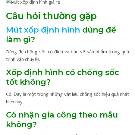
Câu hỏi thường gặp
Mút xốp định hình
dùng để
làm gì?
Dùng để chống sốc cố định và bảo vệ sản phẩm trong quá
trình vận chuyển.
Xốp định hình có chống sốc
tốt không?
Có. Đây là một trong những vật liệu chống sốc hiệu quả nhất
hiện nay.
Có nhận gia công theo mẫu
không?