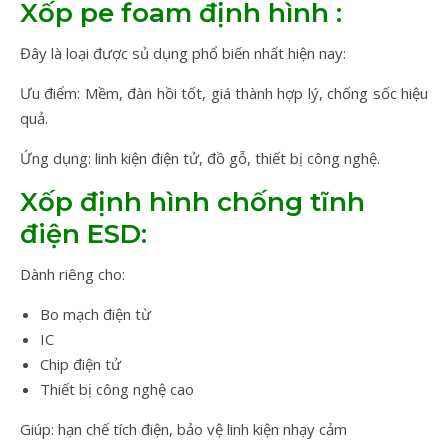
Xốp pe foam định hình :
Đây là loại được sủ dụng phổ biến nhất hiện nay:
Ưu điểm: Mềm, đàn hồi tốt, giá thành hợp lý, chống sốc hiệu
quả.
Ứng dụng: linh kiện điện tử, đồ gỗ, thiết bị công nghệ.
Xốp định hình chống tĩnh
điện ESD:
Dành riêng cho:
Bo mạch điện từ
IC
Chip điện tử
Thiết bị công nghệ cao
Giúp: hạn chế tích điện, bảo vệ linh kiện nhạy cảm