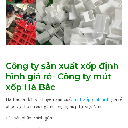
Công ty sản xuất xốp định
hình giá rẻ- Công ty mút
xốp Hà Bắc
Hà Bắc là đơn vị chuyên sản xuất
mút xốp định hình
giá rẻ
phục vụ cho nhiều ngành công nghiệp tại Việt Nam.
Các sản phẩm chính gồm: