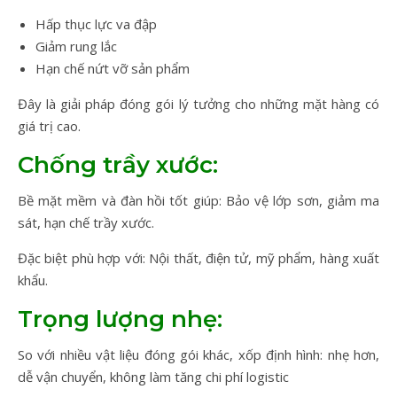
Hấp thục lực va đập
Giảm rung lắc
Hạn chế nứt vỡ sản phẩm
Đây là giải pháp đóng gói lý tưởng cho những mặt hàng có
giá trị cao.
Chống trầy xước:
Bề mặt mềm và đàn hồi tốt giúp: Bảo vệ lớp sơn, giảm ma
sát, hạn chế trầy xước.
Đặc biệt phù hợp với: Nội thất, điện tử, mỹ phẩm, hàng xuất
khẩu.
Trọng lượng nhẹ:
So với nhiều vật liệu đóng gói khác, xốp định hình: nhẹ hơn,
dễ vận chuyển, không làm tăng chi phí logistic