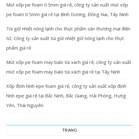
Mút xốp pe foam 0.5mm giá rẻ, công ty sản xuất mút xốp
pe foam 0.5mm giá rẻ tại Bình Dương, Đồng Nai, Tây Ninh
Túi giữ nhiệt nóng lạnh cho thực phẩm sàn thương mại điện
tử, Công ty sản xuất túi giữ nhiệt giữ nóng lạnh cho thực
phẩm giá rẻ
Mút xốp pe foam may balo túi xách giá rẻ, công ty sản xuất
mút xốp pe foam may balo túi xách giá rẻ tại Tây Ninh
Xốp định hình epe foam giá rẻ, công ty sản xuất xốp định
hình epe giá rẻ tại Bắc Ninh, Bắc Giang, Hải Phòng, Hưng
Yên, Thái Nguyên
TRANG