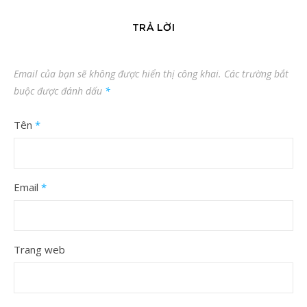
TRẢ LỜI
Email của bạn sẽ không được hiển thị công khai.
Các trường bắt
buộc được đánh dấu
*
Tên
*
Email
*
Trang web