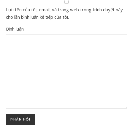
Lưu tên của tôi, email, và trang web trong trình duyệt này
cho lần bình luận kế tiếp của tôi.
Bình luận