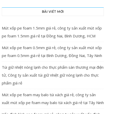
BÀI VIẾT MỚI
Mút xốp pe foam 1.5mm giá rẻ, công ty sản xuất mút xốp
pe foam 1.5mm giá rẻ tại Đồng Nai, Bình Dương, HCM
Mút xốp pe foam 0.5mm giá rẻ, công ty sản xuất mút xốp
pe foam 0.5mm giá rẻ tại Bình Dương, Đồng Nai, Tây Ninh
Túi giữ nhiệt nóng lạnh cho thực phẩm sàn thương mại điện
tử, Công ty sản xuất túi giữ nhiệt giữ nóng lạnh cho thực
phẩm giá rẻ
Mút xốp pe foam may balo túi xách giá rẻ, công ty sản
xuất mút xốp pe foam may balo túi xách giá rẻ tại Tây Ninh