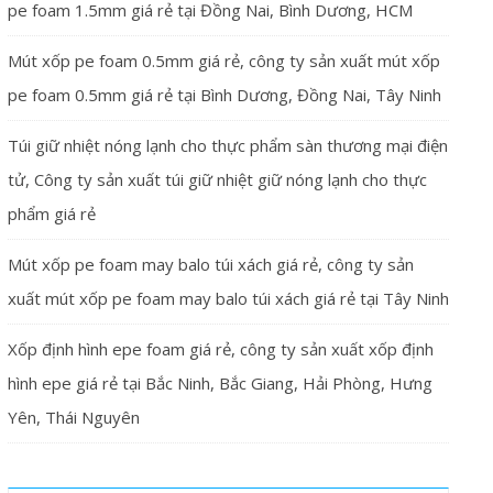
pe foam 1.5mm giá rẻ tại Đồng Nai, Bình Dương, HCM
Mút xốp pe foam 0.5mm giá rẻ, công ty sản xuất mút xốp
pe foam 0.5mm giá rẻ tại Bình Dương, Đồng Nai, Tây Ninh
Túi giữ nhiệt nóng lạnh cho thực phẩm sàn thương mại điện
tử, Công ty sản xuất túi giữ nhiệt giữ nóng lạnh cho thực
phẩm giá rẻ
Mút xốp pe foam may balo túi xách giá rẻ, công ty sản
xuất mút xốp pe foam may balo túi xách giá rẻ tại Tây Ninh
Xốp định hình epe foam giá rẻ, công ty sản xuất xốp định
hình epe giá rẻ tại Bắc Ninh, Bắc Giang, Hải Phòng, Hưng
Yên, Thái Nguyên